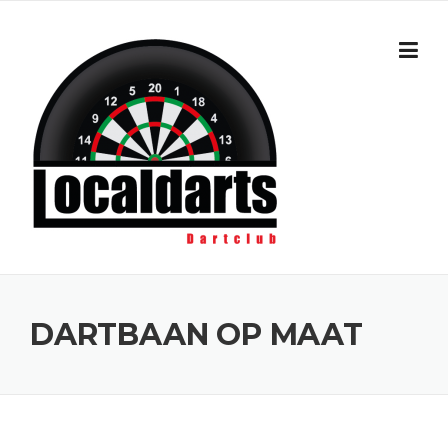
Skip to content
DARTBAAN OP MAAT