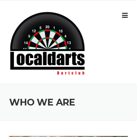
Skip to content
WHO WE ARE