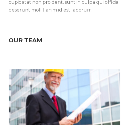
cupidatat non proident, sunt in culpa qui officia
deserunt mollit anim id est laborum.
OUR TEAM