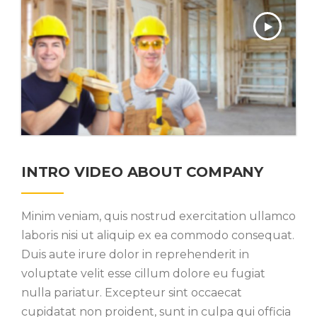
INTRO VIDEO ABOUT COMPANY
Minim veniam, quis nostrud exercitation ullamco
laboris nisi ut aliquip ex ea commodo consequat.
Duis aute irure dolor in reprehenderit in
voluptate velit esse cillum dolore eu fugiat
nulla pariatur. Excepteur sint occaecat
cupidatat non proident, sunt in culpa qui officia