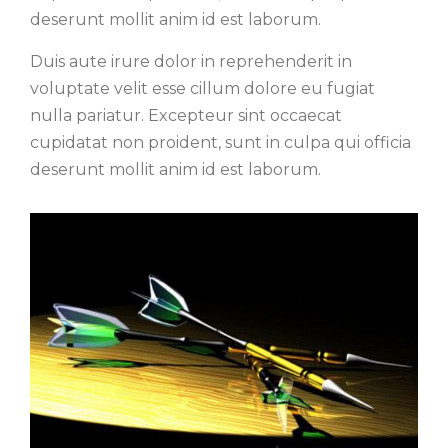
deserunt mollit anim id est laborum.
Duis aute irure dolor in reprehenderit in
voluptate velit esse cillum dolore eu fugiat
nulla pariatur. Excepteur sint occaecat
cupidatat non proident, sunt in culpa qui officia
deserunt mollit anim id est laborum.