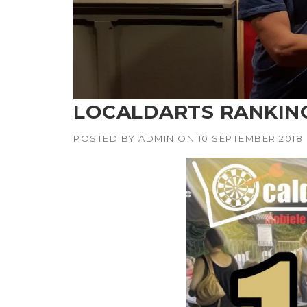
LOCALDARTS RANKING
POSTED BY
ADMIN
ON
10 SEPTEMBER 2018