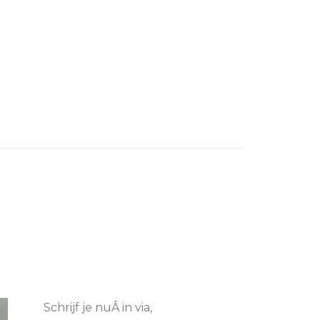
Schrijf je nuÂ in via,