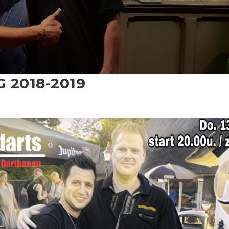
 2018-2019