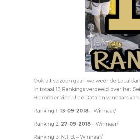
Ook dit seizoen gaan we weer de Localdar
In totaal 12 Rankings verdeeld over het Se
Hieronder vind U de Data en winnaars van 
Ranking 1:
13-09-2018
– Winnaar/
Ranking 2:
27-09-2018
– Winnaar/
Ranking 3: N.T.B. – Winnaar/