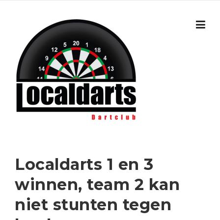
Skip to content
Localdarts 1 en 3
winnen, team 2 kan
niet stunten tegen