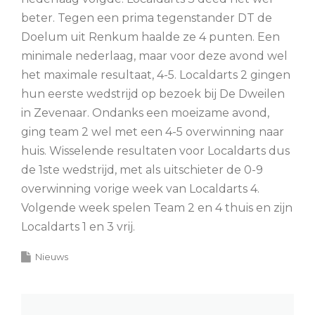
beter. Tegen een prima tegenstander DT de
Doelum uit Renkum haalde ze 4 punten. Een
minimale nederlaag, maar voor deze avond wel
het maximale resultaat, 4-5. Localdarts 2 gingen
hun eerste wedstrijd op bezoek bij De Dweilen
in Zevenaar. Ondanks een moeizame avond,
ging team 2 wel met een 4-5 overwinning naar
huis. Wisselende resultaten voor Localdarts dus
de 1ste wedstrijd, met als uitschieter de 0-9
overwinning vorige week van Localdarts 4.
Volgende week spelen Team 2 en 4 thuis en zijn
Localdarts 1 en 3 vrij.
Nieuws