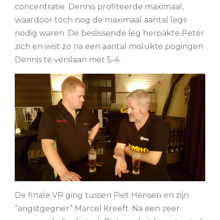
concentratie. Dennis profiteerde maximaal,
waardoor toch nog de maximaal aantal legs
nodig waren. De beslissende leg herpakte Peter
zich en wist zo na een aantal mislukte pogingen
Dennis te verslaan met 5-4.
De finale VR ging tussen Piet Hensen en zijn
“angstgegner” Marcel Kreeft. Na een zeer