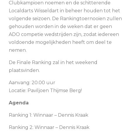
Clubkampioen noemen en de schitterende
Localdarts Wisseldart in beheer houden tot het
volgende seizoen. De Rankingtoernooien zullen
gehouden worden in de weken dat er geen
ADO competie wedstrijden zijn, zodat iedereen
voldoende mogelijkheden heeft om deel te
nemen.
De Finale Ranking zal in het weekend
plaatsvinden.
Aanvang: 20.00 uur
Locatie: Paviljoen Thijmse Berg!
Agenda
Ranking 1: Winnaar – Dennis Kraak
Ranking 2: Winnaar – Dennis Kraak