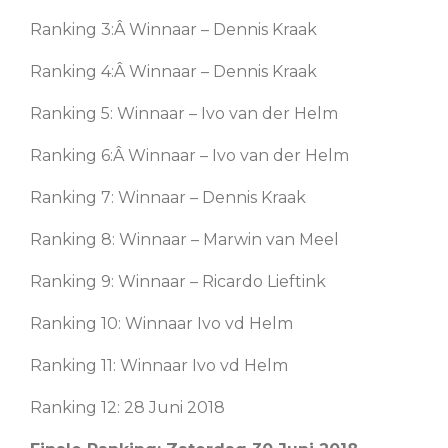
Ranking 3:Â Winnaar – Dennis Kraak
Ranking 4:Â Winnaar – Dennis Kraak
Ranking 5: Winnaar – Ivo van der Helm
Ranking 6:Â Winnaar – Ivo van der Helm
Ranking 7: Winnaar – Dennis Kraak
Ranking 8: Winnaar – Marwin van Meel
Ranking 9: Winnaar – Ricardo Lieftink
Ranking 10: Winnaar Ivo vd Helm
Ranking 11: Winnaar Ivo vd Helm
Ranking 12: 28 Juni 2018