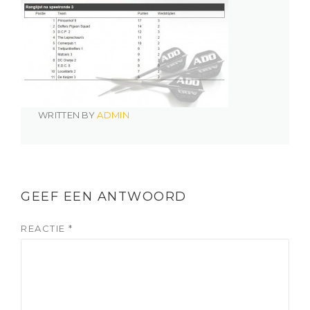
WRITTEN BY
ADMIN
GEEF EEN ANTWOORD
REACTIE
*