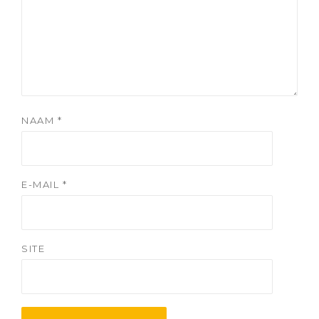
NAAM
*
E-MAIL
*
SITE